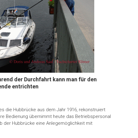
rend der Durchfahrt kann man für den
ende entrichten
 es die Hubbrücke aus dem Jahr 1916, rekonstruiert
Ihre Bedienung übernimmt heute das Betriebspersonal
b der Hubbrücke eine Anlegemöglichkeit mit