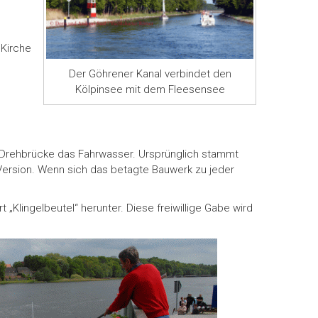
 Kirche
Der Göhrener Kanal verbindet den
Kölpinsee mit dem Fleesensee
 Drehbrücke das Fahrwasser. Ursprünglich stammt
 Version. Wenn sich das betagte Bauwerk zu jeder
Klingelbeutel“ herunter. Diese freiwillige Gabe wird