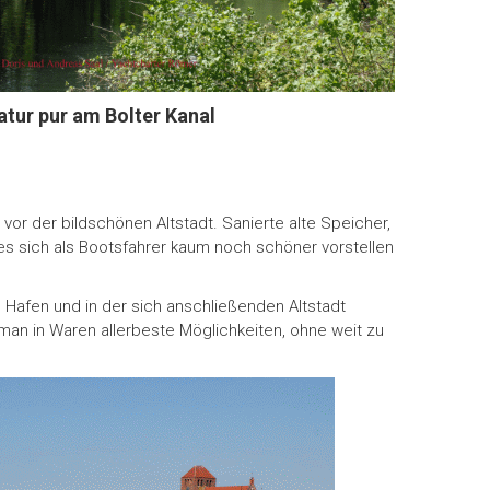
atur pur am Bolter Kanal
 vor der bildschönen Altstadt. Sanierte alte Speicher,
 es sich als Bootsfahrer kaum noch schöner vorstellen
 Hafen und in der sich anschließenden Altstadt
man in Waren allerbeste Möglichkeiten, ohne weit zu