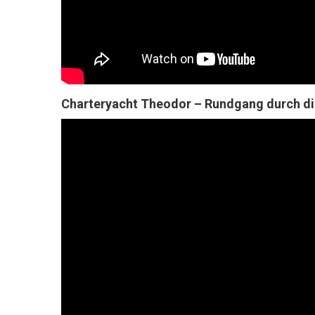
Charteryacht Theodor – Rundgang durch di