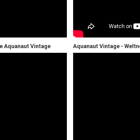
e Aquanaut Vintage
Aquanaut Vintage - Weltn