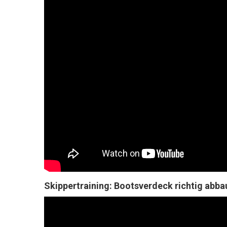
Skippertraining: Bootsverdeck richtig abb