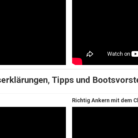
serklärungen, Tipps und Bootsvorst
Richtig Ankern mit dem C