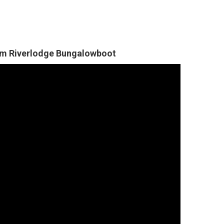
em Riverlodge Bungalowboot