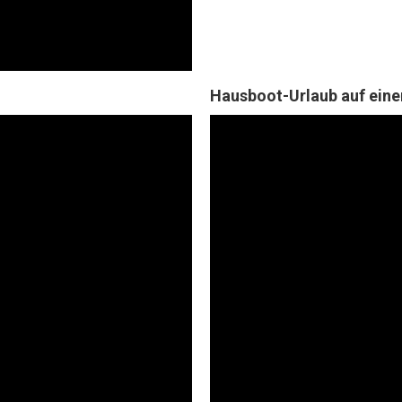
Hausboot-Urlaub auf ein