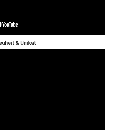
euheit & Unikat