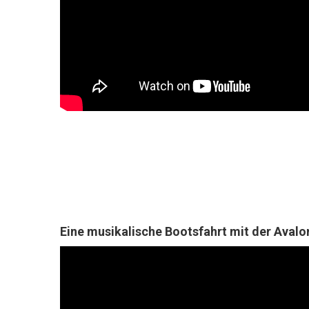
Eine musikalische Bootsfahrt mit der Avalo