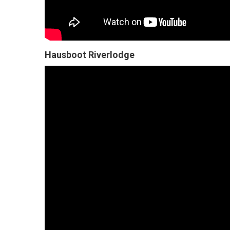
Hausboot Riverlodge