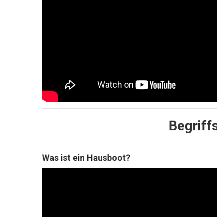
Begriff
Was ist ein Hausboot?