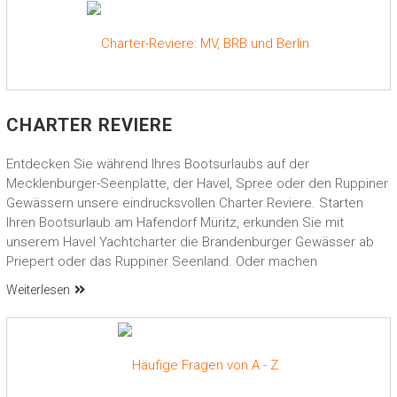
CHARTER REVIERE
Entdecken Sie während Ihres Bootsurlaubs auf der
Mecklenburger-Seenplatte, der Havel, Spree oder den Ruppiner
Gewässern unsere eindrucksvollen Charter Reviere. Starten
Ihren Bootsurlaub am Hafendorf Müritz, erkunden Sie mit
unserem Havel Yachtcharter die Brandenburger Gewässer ab
Priepert oder das Ruppiner Seenland. Oder machen
Weiterlesen