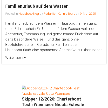
Familienurlaub auf dem Wasser
Posted in
Hausboot-Blog
by
Redaktion Kuhnle Tours
on
9. Mai 2025
Familienurlaub auf dem Wasser – Hausboot fahren ganz
ohne Führerschein Ein Urlaub auf dem Wasser verbindet
Abenteuer, Entspannung und gemeinsame Erlebnisse auf
ganz besondere Weise – und das ganz ohne
Bootsführerschein! Gerade für Familien ist ein
Hausbooturlaub eine spannende Alternative zur klassischen
Weiterlesen
Skipper 12/2020: Charterboot-
Test »Wannsee« Nicols Estivale