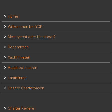
Home
Willkommen bei YCR
Motoryacht oder Hausboot?
Boot mieten
Yacht mieten
Hausboot mieten
Lastminute
Unsere Charterbasen
Charter Reviere