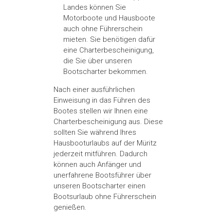
Landes können Sie
Motorboote und Hausboote
auch ohne Führerschein
mieten. Sie benötigen dafür
eine Charterbescheinigung,
die Sie über unseren
Bootscharter bekommen.
Nach einer ausführlichen
Einweisung in das Führen des
Bootes stellen wir Ihnen eine
Charterbescheinigung aus. Diese
sollten Sie während Ihres
Hausbooturlaubs auf der Müritz
jederzeit mitführen. Dadurch
können auch Anfänger und
unerfahrene Bootsführer über
unseren Bootscharter einen
Bootsurlaub ohne Führerschein
genießen.