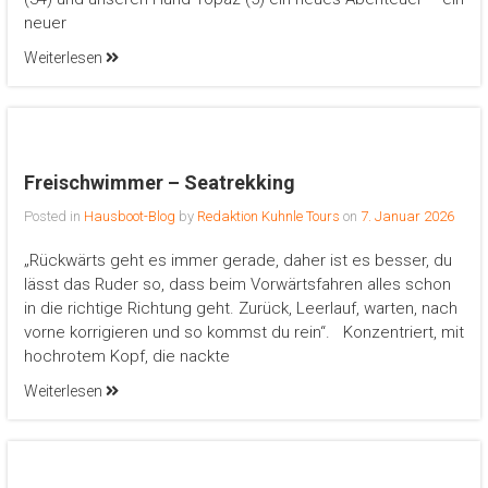
neuer
Weiterlesen
Freischwimmer – Seatrekking
Posted in
Hausboot-Blog
by
Redaktion Kuhnle Tours
on
7. Januar 2026
„Rückwärts geht es immer gerade, daher ist es besser, du
lässt das Ruder so, dass beim Vorwärtsfahren alles schon
in die richtige Richtung geht. Zurück, Leerlauf, warten, nach
vorne korrigieren und so kommst du rein“. Konzentriert, mit
hochrotem Kopf, die nackte
Weiterlesen