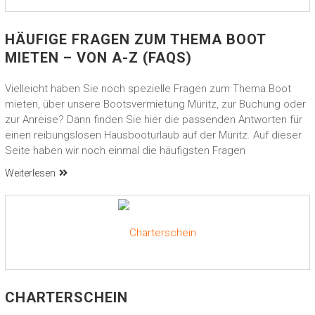
HÄUFIGE FRAGEN ZUM THEMA BOOT
MIETEN – VON A-Z (FAQS)
Vielleicht haben Sie noch spezielle Fragen zum Thema Boot
mieten, über unsere Bootsvermietung Müritz, zur Buchung oder
zur Anreise? Dann finden Sie hier die passenden Antworten für
einen reibungslosen Hausbooturlaub auf der Müritz. Auf dieser
Seite haben wir noch einmal die häufigsten Fragen
Weiterlesen
CHARTERSCHEIN