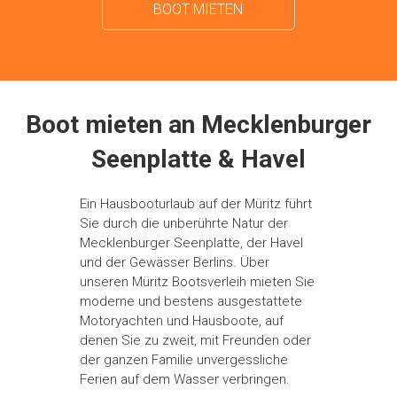
BOOT MIETEN
Boot mieten an Mecklenburger
Seenplatte & Havel
Ein Hausbooturlaub auf der Müritz führt
Sie durch die unberührte Natur der
Mecklenburger Seenplatte, der Havel
und der Gewässer Berlins. Über
unseren Müritz Bootsverleih mieten Sie
moderne und bestens ausgestattete
Motoryachten und Hausboote, auf
denen Sie zu zweit, mit Freunden oder
der ganzen Familie unvergessliche
Ferien auf dem Wasser verbringen.