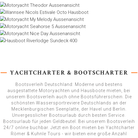
YACHTCHARTER & BOOTSCHARTER
Bootsverleih Deutschland: Moderne und bestens
ausgestattete Motoryachten und Hausboote mieten, bei
unserem Bootsverleih auch ohne Bootsführerschein. Die
schönsten Wassersportreviere Deutschlands an der
Mecklenburgischen Seenplatte, der Havel und Berlin.
Unvergesslicher Bootsurlaub durch besten Service.
Bootsurlaub für jeden Geldbeutel. Bei unserem Bootsverleih
24/7 online buchbar. Jetzt ein Boot mieten bei Yachtcharter
Römer & Kuhnle Tours - wir bieten eine große Anzahl