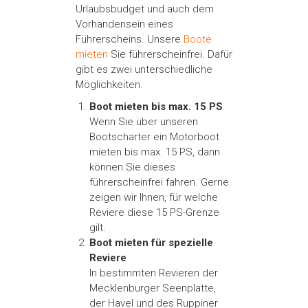
Urlaubsbudget und auch dem
Vorhandensein eines
Führerscheins. Unsere
Boote
mieten
Sie führerscheinfrei. Dafür
gibt es zwei unterschiedliche
Möglichkeiten.
Boot mieten bis max. 15 PS
Wenn Sie über unseren
Bootscharter ein Motorboot
mieten bis max. 15 PS, dann
können Sie dieses
führerscheinfrei fahren. Gerne
zeigen wir Ihnen, für welche
Reviere diese 15 PS-Grenze
gilt.
Boot mieten für spezielle
Reviere
In bestimmten Revieren der
Mecklenburger Seenplatte,
der Havel und des Ruppiner