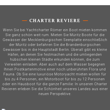
CHARTER REVIERE
Wenn Sie bei Yachtcharter Römer ein Boot mieten kommen
Sie ganz schön weit rum. Mieten Sie Müritz Boote für die
Gewässer der Mecklenburgischen Seenplatte einschließlich
der Müritz oder befahren Sie die Brandenburgischen
Gewässer bis in die Hauptstadt Berlin. Überall gibt es kleine
Häfen, an denen Sie festmachen und die umliegenden
hübschen kleinen Städte erkunden können, die zum
Verweilen einladen. Aber auch auf dem Wasser begegnen
Ihnen Postkartenmotive einer noch unberührten Flora und
Fauna. Ob Sie eine luxuriöse Motoryacht mieten wollen für
bis zu 4 Personen, ein Motorboot für bis zu 12 Personen
oder ein Hausboot für die ganze Familie: In unseren Charter
Revieren erleben Sie die Schönheit unseres Landes aus einer
neuen Perspektive.