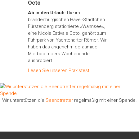
Octo
Ab in den Urlaub:
Die im
brandenburgischen Havel-Städtchen
Fürstenberg stationierte »Wannsee«,
eine Nicols Estivale Octo, gehört zum
Fuhrpark von Yachtcharter Römer. Wir
haben das angenehm geräumige
Mietboot übers Wochenende
ausprobiert.
Lesen Sie unseren Praxistest ...
Wir unterstützen die
Seenotretter
regelmäßig mit einer Spende.