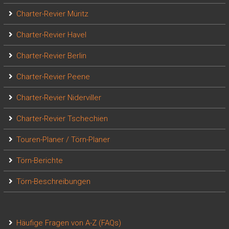
Charter-Revier Müritz
Charter-Revier Havel
Charter-Revier Berlin
Charter-Revier Peene
Charter-Revier Niderviller
Charter-Revier Tschechien
Touren-Planer / Törn-Planer
Törn-Berichte
Törn-Beschreibungen
Häufige Fragen von A-Z (FAQs)