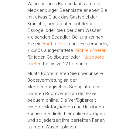
Während Ihres Bootsurlaubs auf der
Mecklenburger Seenplatte erleben Sie
mit etwas Glück das Gastspiel der
Kraniche, beobachten schillernde
Eisvögel oder die über dem Wasser
kreisenden Seeadler. Bei uns können
Sie ein
Boot mieten
ohne Führerschein,
luxuriös ausgestattete
Yachten mieten
für jeden Geldbeutel oder
Hausboote
mieten
für bis zu 12 Personen.
Müritz Boote mieten Sie über unsere
Bootsvermietung an der
Mecklenburgischen Seenplatte und
unseren Bootsverleih an der Havel
bequem online. Die Verfügbarkeit
unserer Motoryachten und Hausboote
können Sie direkt hier online abfragen
und so jederzeit Ihre perfekten Ferien
auf dem Wasser planen.