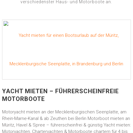
verschiedenster Haus- und Motorboote an.
YACHT MIETEN – FÜHRERSCHEINFREIE
MOTORBOOTE
Motoryacht mieten an der Mecklenburgischen Seenplatte, am
Rhein-Marne-Kanal & ab Zeuthen bei Berlin Motorboot mieten an
Müritz, Havel & Spree – führerscheinfrei & günstig Yacht mieten:
Motoryachten, Charteryachten & Motorboote chartern für 4 bis