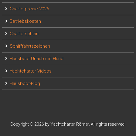
Charterpreise 2026
Betriebskosten
Charterschein
Schifffahrtszeichen
Hausboot Urlaub mit Hund
Yachtcharter Videos
Hausboot-Blog
Copyright © 2026 by Yachtcharter Römer. All rights reserved.