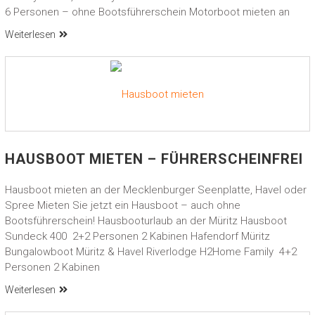
6 Personen – ohne Bootsführerschein Motorboot mieten an
Weiterlesen
HAUSBOOT MIETEN – FÜHRERSCHEINFREI
Hausboot mieten an der Mecklenburger Seenplatte, Havel oder
Spree Mieten Sie jetzt ein Hausboot – auch ohne
Bootsführerschein! Hausbooturlaub an der Müritz Hausboot
Sundeck 400 2+2 Personen 2 Kabinen Hafendorf Müritz
Bungalowboot Müritz & Havel Riverlodge H2Home Family 4+2
Personen 2 Kabinen
Weiterlesen