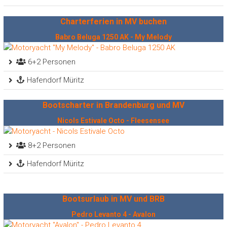
Charterferien in MV buchen
Babro Beluga 1250 AK - My Melody
6+2 Personen
Hafendorf Müritz
Bootscharter in Brandenburg und MV
Nicols Estivale Octo - Fleesensee
8+2 Personen
Hafendorf Müritz
Bootsurlaub in MV und BRB
Pedro Levanto 4 - Avalon