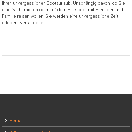
Ihren unvergesslichen Bootsurlaub. Unabhängig davon, ob Sie
eine Yacht mieten oder auf dem Hausboot mit Freunden und
Familie reisen wollen: Sie werden eine unvergessliche Zeit
erleben. Versprochen.
Home