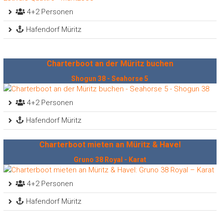
4+2 Personen
Hafendorf Müritz
Charterboot an der Müritz buchen
Shogun 38 - Seahorse 5
4+2 Personen
Hafendorf Müritz
Charterboot mieten an Müritz & Havel
Gruno 38 Royal - Karat
4+2 Personen
Hafendorf Müritz