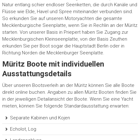
Natur entlang schier endloser Seenketten, die durch Kanäle und
Flüsse wie Elde, Havel und Spree miteinander verbunden sind.
So erkunden Sie auf unseren Motoryachten die gesamte
Mecklenburgische Seenplatte, wenn Sie in Rechlin an der Müritz
starten. Von unserer Basis in Priepert haben Sie Zugang zur
Mecklenburgischen Kleinseenplatte, von der Basis Zeuthen
erkunden Sie per Boot sogar die Hauptstadt Berlin oder in
Richtung Norden die Mecklenburger Seenplatte.
Müritz Boote mit individuellen
Ausstattungsdetails
Über unseren Bootsverleih an der Müritz können Sie alle Boote
direkt online buchen. Angaben zu allen Müritz Booten finden Sie
in der jeweiligen Detailansicht der Boote. Wenn Sie eine Yacht
mieten, können Sie folgende Standardausstattung erwarten:
Separate Kabinen und Kojen
Echolot, Log