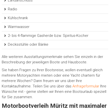
Landanschluss
Radio
Kühlschrank
Warmwasser
2- bis 4-flammige Gasherde bzw. Spiritus-Kocher
Decksstühle oder Bänke
Alle weiteren Ausstattungsmerkmale sehen Sie einzeln in der
Beschreibung der jeweiligen Boote und Hausboote.
Sie haben Fragen zu Ihrer Bootsreise, wollen eventuell gleich
mehrere Motoryachten mieten oder eine Yacht chartern für
mehrere Wochen? Dann freuen wir uns über Ihre
Kontaktaufnahme. Teilen Sie uns über das
Anfrageformular
Ihre
Wünsche mit - gerne stellen wir Ihnen eine Bootsurlaub speziell
für Sie zusammen.
Motorbootverleih Müritz mit maximaler