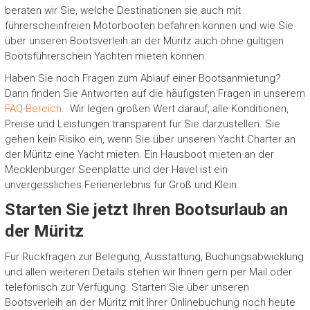
beraten wir Sie, welche Destinationen sie auch mit
führerscheinfreien Motorbooten befahren können und wie Sie
über unseren Bootsverleih an der Müritz auch ohne gültigen
Bootsführerschein Yachten mieten können.
Haben Sie noch Fragen zum Ablauf einer Bootsanmietung?
Dann finden Sie Antworten auf die häufigsten Fragen in unserem
FAQ-Bereich
. Wir legen großen Wert darauf, alle Konditionen,
Preise und Leistungen transparent für Sie darzustellen. Sie
gehen kein Risiko ein, wenn Sie über unseren Yacht Charter an
der Müritz eine Yacht mieten. Ein Hausboot mieten an der
Mecklenburger Seenplatte und der Havel ist ein
unvergessliches Ferienerlebnis für Groß und Klein.
Starten Sie jetzt Ihren Bootsurlaub an
der Müritz
Für Rückfragen zur Belegung, Ausstattung, Buchungsabwicklung
und allen weiteren Details stehen wir Ihnen gern per Mail oder
telefonisch zur Verfügung. Starten Sie über unseren
Bootsverleih an der Müritz mit Ihrer Onlinebuchung noch heute