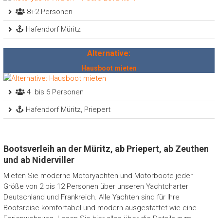
8+2 Personen
Hafendorf Müritz
Alternative:
Hausboot mieten
4 bis 6 Personen
Hafendorf Müritz, Priepert
Bootsverleih an der Müritz, ab Priepert, ab Zeuthen
und ab Niderviller
Mieten Sie moderne Motoryachten und Motorboote jeder
Größe von 2 bis 12 Personen über unseren Yachtcharter
Deutschland und Frankreich. Alle Yachten sind für Ihre
Bootsreise komfortabel und modern ausgestattet wie eine