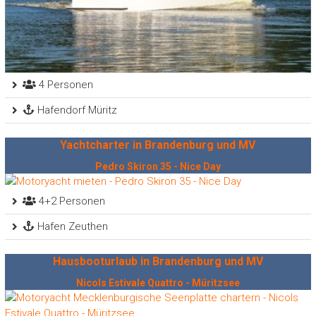
4 Personen
Hafendorf Müritz
Yachtcharter in Brandenburg und MV
Pedro Skiron 35 - Nice Day
4+2 Personen
Hafen Zeuthen
Hausbooturlaub in Brandenburg und MV
Nicols Estivale Quattro - Müritzsee