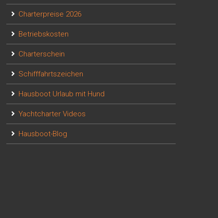
Charterpreise 2026
Betriebskosten
Charterschein
Schifffahrtszeichen
Hausboot Urlaub mit Hund
Yachtcharter Videos
Hausboot-Blog