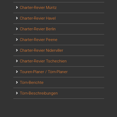
Charter-Revier Müritz
Charter-Revier Havel
Charter-Revier Berlin
Charter-Revier Peene
Charter-Revier Niderviller
Charter-Revier Tschechien
Touren-Planer / Törn-Planer
Törn-Berichte
Törn-Beschreibungen