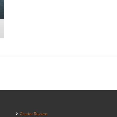
Charter Reviere