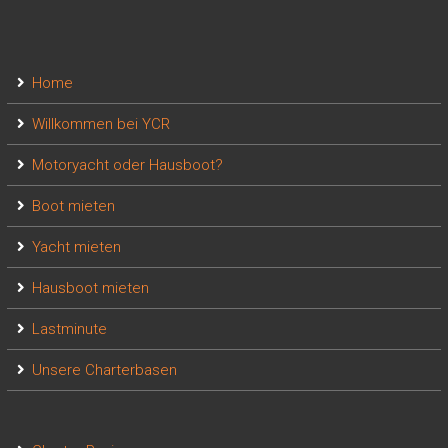
Home
Willkommen bei YCR
Motoryacht oder Hausboot?
Boot mieten
Yacht mieten
Hausboot mieten
Lastminute
Unsere Charterbasen