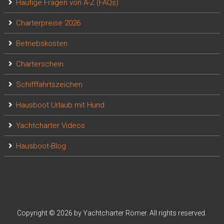
Häufige Fragen von A-Z (FAQs)
Charterpreise 2026
Betriebskosten
Charterschein
Schifffahrtszeichen
Hausboot Urlaub mit Hund
Yachtcharter Videos
Hausboot-Blog
Copyright © 2026 by Yachtcharter Römer. All rights reserved.