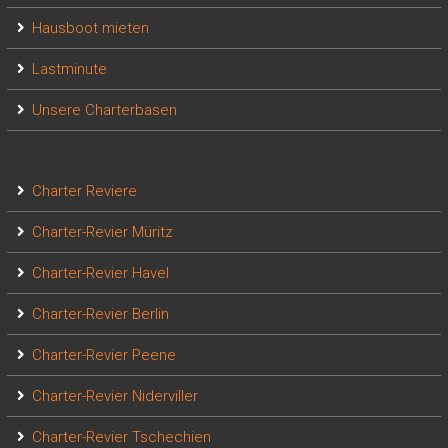
Hausboot mieten
Lastminute
Unsere Charterbasen
Charter Reviere
Charter-Revier Müritz
Charter-Revier Havel
Charter-Revier Berlin
Charter-Revier Peene
Charter-Revier Niderviller
Charter-Revier Tschechien