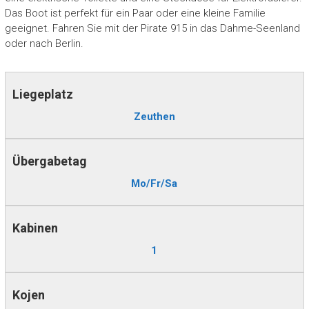
Das Boot ist perfekt für ein Paar oder eine kleine Familie
geeignet. Fahren Sie mit der Pirate 915 in das Dahme-Seenland
oder nach Berlin.
Liegeplatz
Zeuthen
Übergabetag
Mo/Fr/Sa
Kabinen
1
Kojen