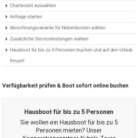
Charterzeit auswählen
Anfrage starten
Abrechnungsvariante für Nebenkosten wählen
Zusätzliche Serviceleistungen wählen
Hausboot für bis zu 5 Personen buchen und auf den Urlaub
freuen!
Verfügbarkeit prüfen & Boot sofort online buchen
Hausboot für bis zu 5 Personen
Sie wollen ein Hausboot für bis zu 5
Personen mieten? Unser