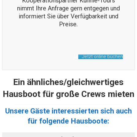
Kooperationspartner Kuhnle-Tours
nimmt Ihre Anfrage gern entgegen und
informiert Sie über Verfügbarkeit und
Preise.
Jetzt online buchen
Ein ähnliches/gleichwertiges
Hausboot für große Crews mieten
Unsere Gäste interessierten sich auch
für folgende Hausboote: