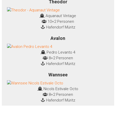
Theodor
Aquanaut Vintage
10+2 Personen
Hafendorf Müritz
Avalon
Pedro Levanto 4
8+2 Personen
Hafendorf Müritz
Wannsee
Nicols Estivale Octo
8+2 Personen
Hafendorf Müritz