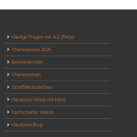
Häufige Fragen von A-Z (FAQs)
Charterpreise 2026
Betriebskosten
Charterschein
Schifffahrtszeichen
Hausboot Urlaub mit Hund
Yachtcharter Videos
Hausboot-Blog