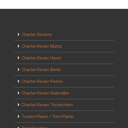
Charter Reviere
Charter-Revier Müritz
Charter-Revier Havel
Charter-Revier Berlin
Charter-Revier Peene
Charter-Revier Niderviller
Charter-Revier Tschechien
Touren-Planer / Törn-Planer