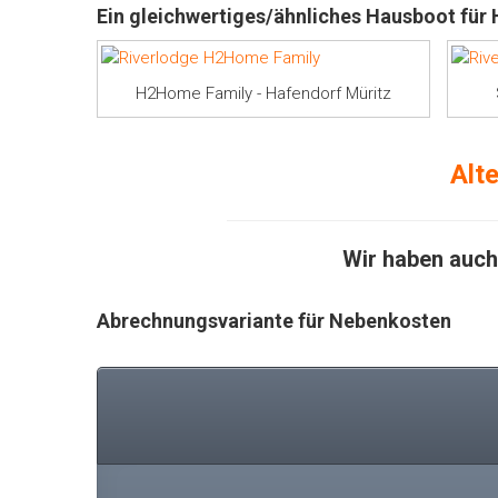
Ein gleichwertiges/ähnliches Hausboot für
H2Home Family - Hafendorf Müritz
Alt
Wir haben auch
Abrechnungsvariante für Nebenkosten