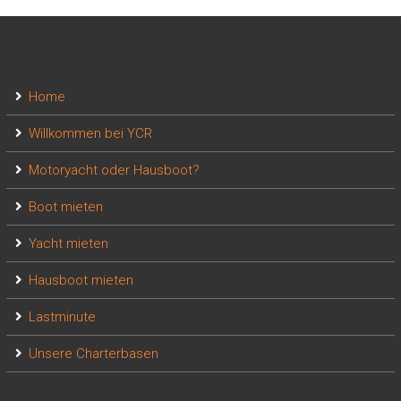
Home
Willkommen bei YCR
Motoryacht oder Hausboot?
Boot mieten
Yacht mieten
Hausboot mieten
Lastminute
Unsere Charterbasen