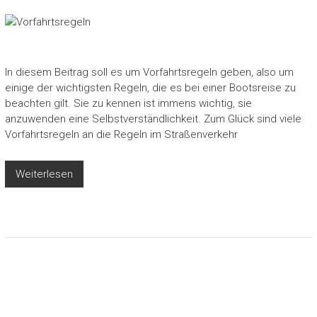
In diesem Beitrag soll es um Vorfahrtsregeln geben, also um
einige der wichtigsten Regeln, die es bei einer Bootsreise zu
beachten gilt. Sie zu kennen ist immens wichtig, sie
anzuwenden eine Selbstverständlichkeit. Zum Glück sind viele
Vorfahrtsregeln an die Regeln im Straßenverkehr
Weiterlesen