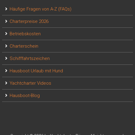
Häufige Fragen von A-Z (FAQs)
Charterpreise 2026
Betriebskosten
Charterschein
Schifffahrtszeichen
Hausboot Urlaub mit Hund
Yachtcharter Videos
Hausboot-Blog