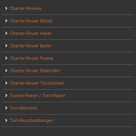
Charter Reviere
Charter-Revier Müritz
Charter-Revier Havel
Charter-Revier Berlin
Charter-Revier Peene
Charter-Revier Niderviller
Charter-Revier Tschechien
Touren-Planer / Törn-Planer
Törn-Berichte
Törn-Beschreibungen