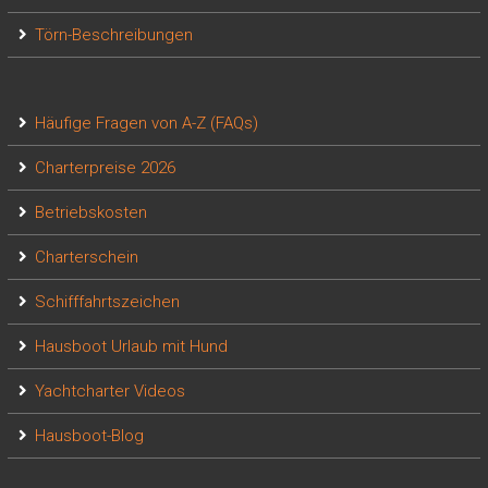
Törn-Beschreibungen
Häufige Fragen von A-Z (FAQs)
Charterpreise 2026
Betriebskosten
Charterschein
Schifffahrtszeichen
Hausboot Urlaub mit Hund
Yachtcharter Videos
Hausboot-Blog