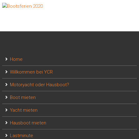
Home
Willkommen bei YCR
Motoryacht oder Hausboot?
Boot mieten
Yacht mieten
Hausboot mieten
Lastminute