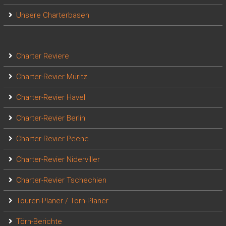
Unsere Charterbasen
Charter Reviere
Charter-Revier Müritz
Charter-Revier Havel
Charter-Revier Berlin
Charter-Revier Peene
Charter-Revier Niderviller
Charter-Revier Tschechien
Touren-Planer / Törn-Planer
Törn-Berichte