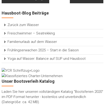
Hausboot-Blog Beiträge
Zurück zum Wasser
Freischwimmer – Seatrekking
Familienurlaub auf dem Wasser
Frühlingserwachen 2025 – Start in die Saison
Yoga auf Wasser: Balance auf SUP und Hausboot
Unser Bootsverleih Katalog
Laden Sie hier unseren vollständigen Katalog "Bootsferien 2020"
im PDF-Format herunter - kostenlos und unverbindlich
(Dateigröße: ca. 42 MB).