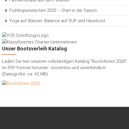
Frühlingserwachen 2025 – Start in die Saison
Yoga auf Wasser: Balance auf SUP und Hausboot
Unser Bootsverleih Katalog
Laden Sie hier unseren vollständigen Katalog "Bootsferien 2020"
im PDF-Format herunter - kostenlos und unverbindlich
(Dateigröße: ca. 42 MB).