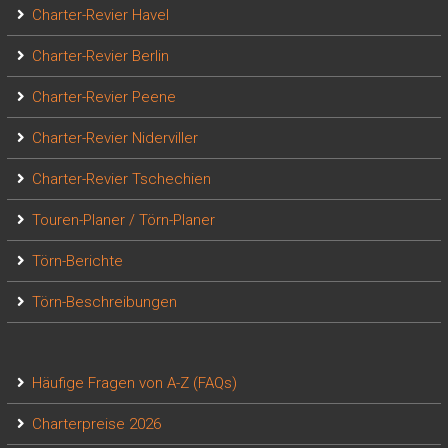
Charter-Revier Havel
Charter-Revier Berlin
Charter-Revier Peene
Charter-Revier Niderviller
Charter-Revier Tschechien
Touren-Planer / Törn-Planer
Törn-Berichte
Törn-Beschreibungen
Häufige Fragen von A-Z (FAQs)
Charterpreise 2026