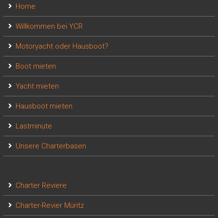
Home
Willkommen bei YCR
Motoryacht oder Hausboot?
Boot mieten
Yacht mieten
Hausboot mieten
Lastminute
Unsere Charterbasen
Charter Reviere
Charter-Revier Müritz