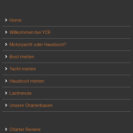
Home
Willkommen bei YCR
Motoryacht oder Hausboot?
Boot mieten
Yacht mieten
Hausboot mieten
Lastminute
Unsere Charterbasen
Charter Reviere