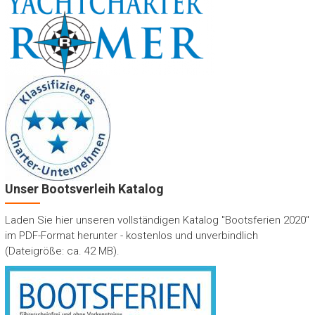
Unser Bootsverleih Katalog
Laden Sie hier unseren vollständigen Katalog "Bootsferien 2020"
im PDF-Format herunter - kostenlos und unverbindlich
(Dateigröße: ca. 42 MB).