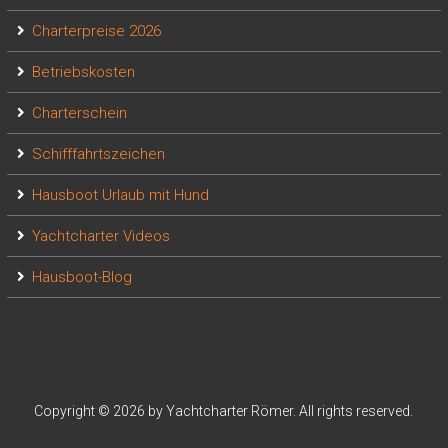
Charterpreise 2026
Betriebskosten
Charterschein
Schifffahrtszeichen
Hausboot Urlaub mit Hund
Yachtcharter Videos
Hausboot-Blog
Copyright © 2026 by Yachtcharter Römer. All rights reserved.