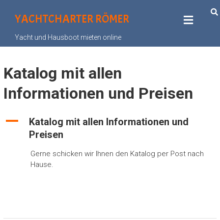
YACHTCHARTER RÖMER
Yacht und Hausboot mieten online
Katalog mit allen
Informationen und Preisen
A
Katalog mit allen Informationen und
Preisen
Gerne schicken wir Ihnen den Katalog per Post nach
Hause.