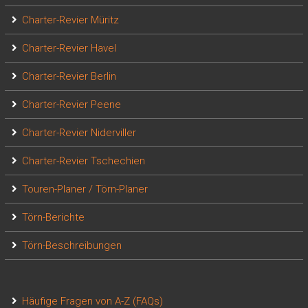
Charter-Revier Müritz
Charter-Revier Havel
Charter-Revier Berlin
Charter-Revier Peene
Charter-Revier Niderviller
Charter-Revier Tschechien
Touren-Planer / Törn-Planer
Törn-Berichte
Törn-Beschreibungen
Häufige Fragen von A-Z (FAQs)