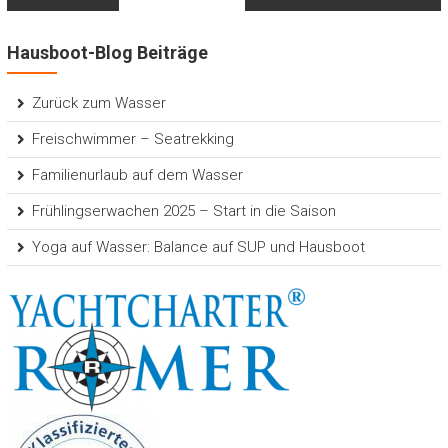
Hausboot-Blog Beiträge
Zurück zum Wasser
Freischwimmer – Seatrekking
Familienurlaub auf dem Wasser
Frühlingserwachen 2025 – Start in die Saison
Yoga auf Wasser: Balance auf SUP und Hausboot