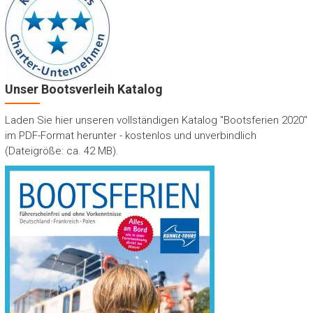
Unser Bootsverleih Katalog
Laden Sie hier unseren vollständigen Katalog "Bootsferien 2020"
im PDF-Format herunter - kostenlos und unverbindlich
(Dateigröße: ca. 42 MB).