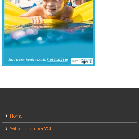
Home
Willkommen bei YCR