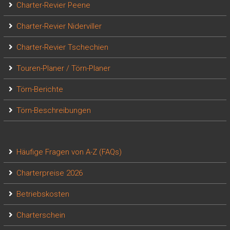
Charter-Revier Peene
Charter-Revier Niderviller
Charter-Revier Tschechien
Touren-Planer / Törn-Planer
Törn-Berichte
Törn-Beschreibungen
Häufige Fragen von A-Z (FAQs)
Charterpreise 2026
Betriebskosten
Charterschein