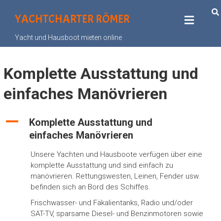
YACHTCHARTER RÖMER
Yacht und Hausboot mieten online
Komplette Ausstattung und
einfaches Manövrieren
A
Komplette Ausstattung und
einfaches Manövrieren
Unsere Yachten und Hausboote verfügen über eine
komplette Ausstattung und sind einfach zu
manövrieren. Rettungswesten, Leinen, Fender usw.
befinden sich an Bord des Schiffes.
Frischwasser- und Fäkalientanks, Radio und/oder
SAT-TV, sparsame Diesel- und Benzinmotoren sowie