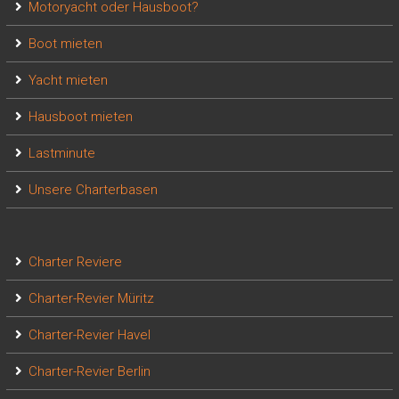
Motoryacht oder Hausboot?
Boot mieten
Yacht mieten
Hausboot mieten
Lastminute
Unsere Charterbasen
Charter Reviere
Charter-Revier Müritz
Charter-Revier Havel
Charter-Revier Berlin