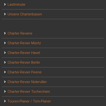
Lastminute
Unsere Charterbasen
Charter Reviere
Charter-Revier Müritz
Charter-Revier Havel
Charter-Revier Berlin
Charter-Revier Peene
Charter-Revier Niderviller
Charter-Revier Tschechien
Touren-Planer / Törn-Planer