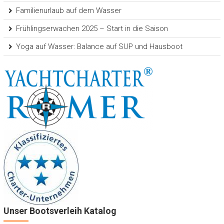
Familienurlaub auf dem Wasser
Frühlingserwachen 2025 – Start in die Saison
Yoga auf Wasser: Balance auf SUP und Hausboot
Unser Bootsverleih Katalog