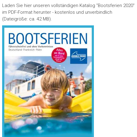
Laden Sie hier unseren vollständigen Katalog "Bootsferien 2020"
im PDF-Format herunter - kostenlos und unverbindlich
(Dateigröße: ca. 42 MB).