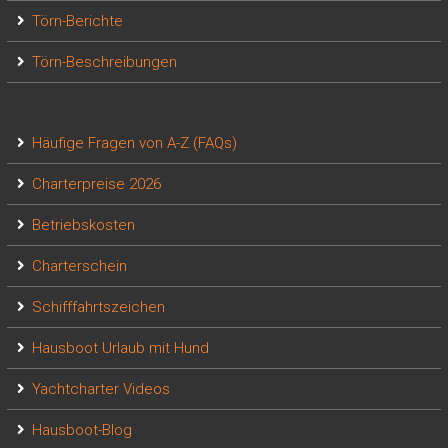
Törn-Berichte
Törn-Beschreibungen
Häufige Fragen von A-Z (FAQs)
Charterpreise 2026
Betriebskosten
Charterschein
Schifffahrtszeichen
Hausboot Urlaub mit Hund
Yachtcharter Videos
Hausboot-Blog