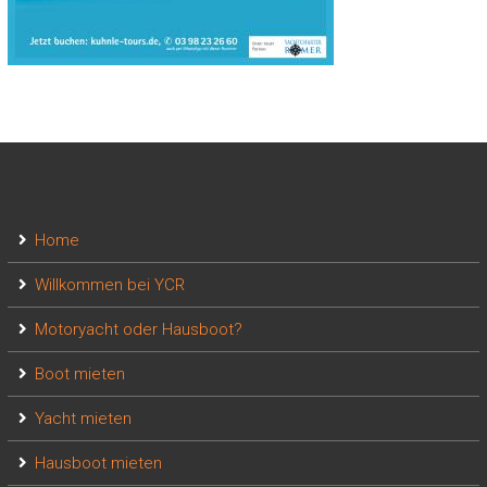
Home
Willkommen bei YCR
Motoryacht oder Hausboot?
Boot mieten
Yacht mieten
Hausboot mieten