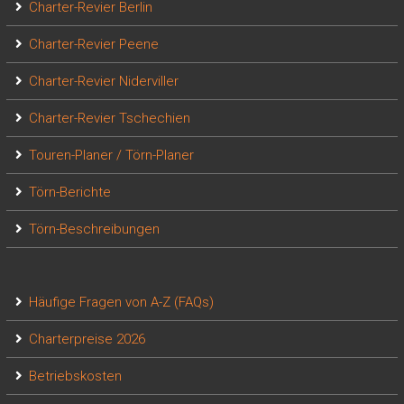
Charter-Revier Berlin
Charter-Revier Peene
Charter-Revier Niderviller
Charter-Revier Tschechien
Touren-Planer / Törn-Planer
Törn-Berichte
Törn-Beschreibungen
Häufige Fragen von A-Z (FAQs)
Charterpreise 2026
Betriebskosten