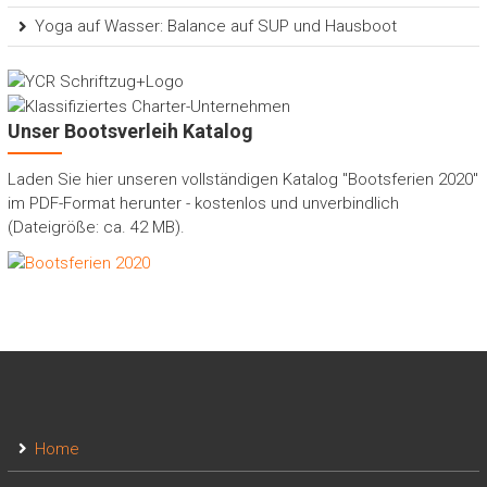
Yoga auf Wasser: Balance auf SUP und Hausboot
Unser Bootsverleih Katalog
Laden Sie hier unseren vollständigen Katalog "Bootsferien 2020"
im PDF-Format herunter - kostenlos und unverbindlich
(Dateigröße: ca. 42 MB).
Home