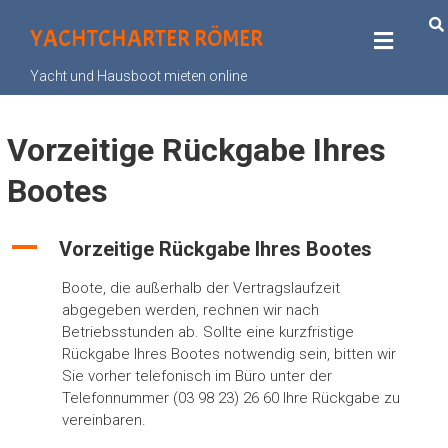
YACHTCHARTER RÖMER
Yacht und Hausboot mieten online
Vorzeitige Rückgabe Ihres
Bootes
A
Vorzeitige Rückgabe Ihres Bootes
Boote, die außerhalb der Vertragslaufzeit
abgegeben werden, rechnen wir nach
Betriebsstunden ab. Sollte eine kurzfristige
Rückgabe Ihres Bootes notwendig sein, bitten wir
Sie vorher telefonisch im Büro unter der
Telefonnummer (03 98 23) 26 60 Ihre Rückgabe zu
vereinbaren.