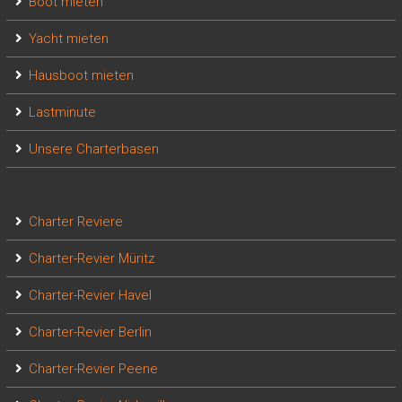
Boot mieten
Yacht mieten
Hausboot mieten
Lastminute
Unsere Charterbasen
Charter Reviere
Charter-Revier Müritz
Charter-Revier Havel
Charter-Revier Berlin
Charter-Revier Peene